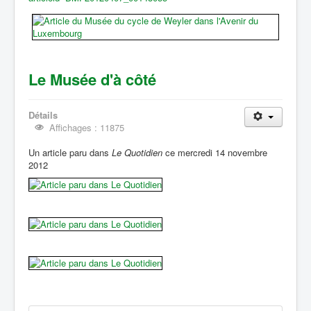
Le Musée d'à côté
Détails
Affichages : 11875
Un article paru dans
Le Quotidien
ce mercredi 14 novembre
2012