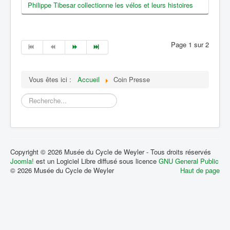
Philippe Tibesar collectionne les vélos et leurs histoires
Page 1 sur 2
Vous êtes ici :
Accueil
Coin Presse
Rechercher
Copyright © 2026 Musée du Cycle de Weyler - Tous droits réservés
Joomla!
est un Logiciel Libre diffusé sous licence
GNU General Public
© 2026 Musée du Cycle de Weyler
Haut de page