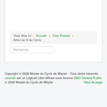
Vous êtes ici :
Accueil
Coin Presse
Arlon au fil du Cycle
Rechercher
Copyright © 2026 Musée du Cycle de Weyler - Tous droits réservés
Joomla!
est un Logiciel Libre diffusé sous licence
GNU General Public
© 2026 Musée du Cycle de Weyler
Haut de page