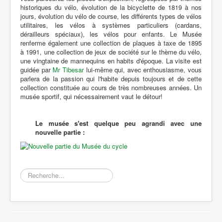
historiques du vélo, évolution de la bicyclette de 1819 à nos
jours, évolution du vélo de course, les différents types de vélos
utilitaires, les vélos à systèmes particuliers (cardans,
dérailleurs spéciaux), les vélos pour enfants. Le Musée
renferme également une collection de plaques à taxe de 1895
à 1991, une collection de jeux de société sur le thème du vélo,
une vingtaine de mannequins en habits d'époque. La visite est
guidée par
Mr Tibesar
lui-même qui, avec enthousiasme, vous
parlera de la passion qui l'habite depuis toujours et de cette
collection constituée au cours de très nombreuses années. Un
musée sportif, qui nécessairement vaut le détour!
Le musée s'est quelque peu agrandi avec une
nouvelle partie :
Rechercher